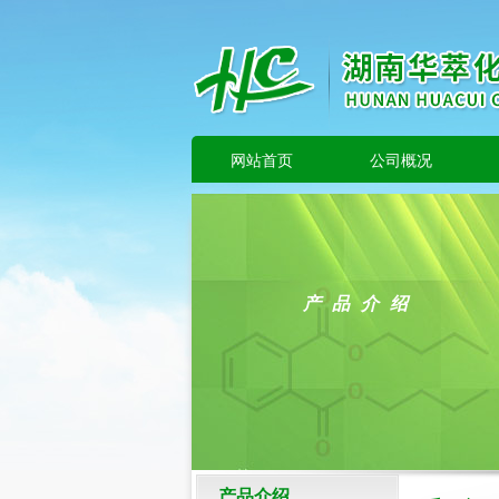
网站首页
公司概况
产品介绍
产品介绍