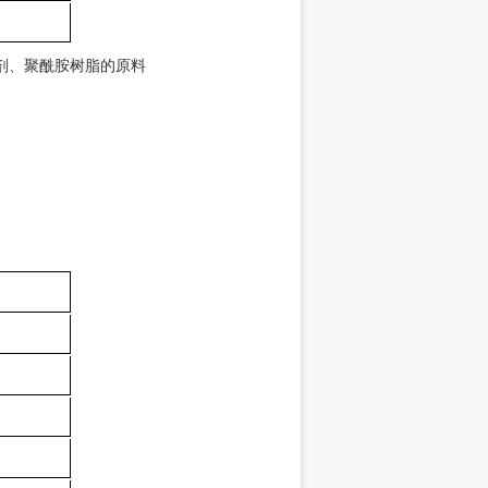
剂、聚酰胺树脂的原料