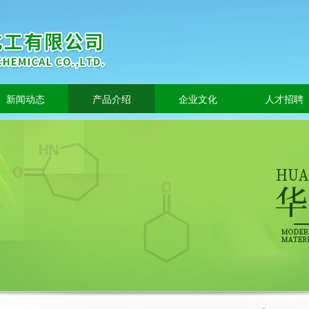
新闻动态
产品介绍
企业文化
人才招聘