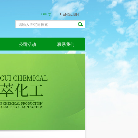
中 文
ENGLISH
公司活动
联系我们