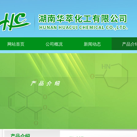
网站首页
公司概况
新闻动态
产品介
产品介绍
产品介绍