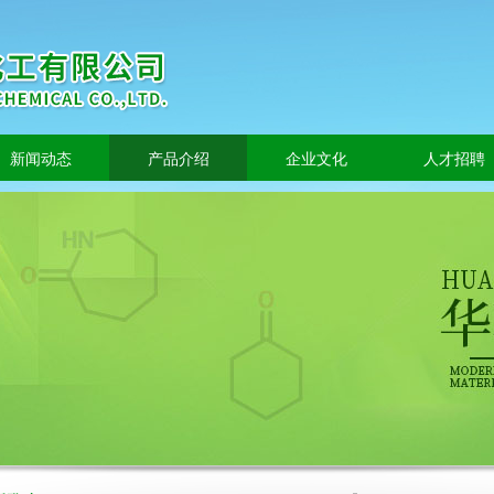
新闻动态
产品介绍
企业文化
人才招聘