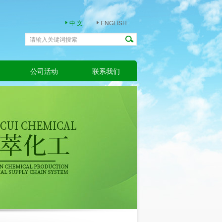
中 文
ENGLISH
公司活动
联系我们