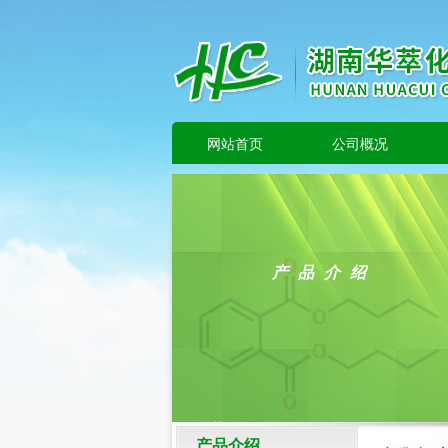
网站首页
公司概况
产品介绍
产品介绍