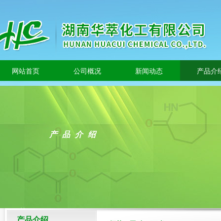
网站首页
公司概况
新闻动态
产品介
产品介绍
产品介绍