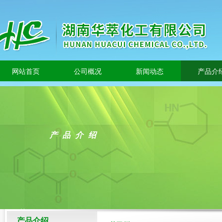
网站首页
公司概况
新闻动态
产品介
产品介绍
产品介绍