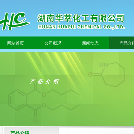
网站首页
公司概况
新闻动态
产品介
产品介绍
产品介绍