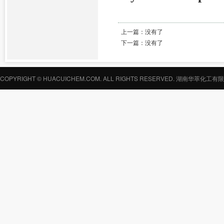
上一篇：
没有了
下一篇：
没有了
COPYRIGHT © HUACUICHEM.COM. ALL RIGHTS RESERVED.
湖南华萃化工有限