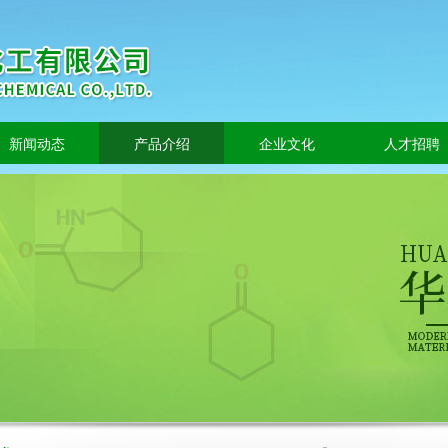
新闻动态
产品介绍
企业文化
人才招聘