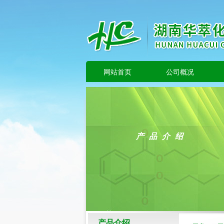
网站首页
公司概况
产品介绍
产品介绍