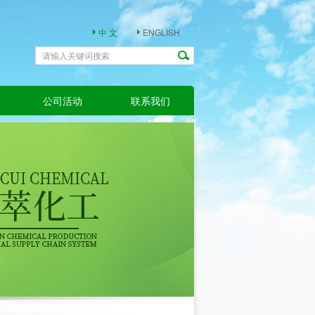
中 文
ENGLISH
公司活动
联系我们